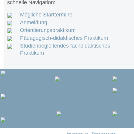
schnelle Navigation:
Mögliche Starttermine
Anmeldung
Orientierungspraktikum
Pädagogisch-didaktisches Praktikum
Studienbegleitendes fachdidaktisches
Praktikum