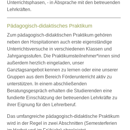
Unterrichtsphasen, - in Absprache mit den betreuenden
Lehrkräften.
Pädagogisch-didaktisches Praktikum
Zum pädagogisch-didaktischen Praktikum gehören
neben den Hospitationen auch erste eigenständige
Unterrichtsversuche in verschiedenen Klassen und
Jahrgangsstufen. Die Praktikumsteilnehmer*innen sind
außerdem herzlich eingeladen, unser
Ganztagsangebot kennen zu lernen oder eine unserer
Gruppen aus dem Bereich Förderunterricht aktiv zu
unterstützen. In einem abschließenden
Beratungsgespräch erhalten die Studierenden eine
fundierte Einschätzung der betreuenden Lehrkräfte zu
ihrer Eignung für den Lehrerberuf.
Das umfangreiche pädagogisch-didaktische Praktikum
wird in der Regel in zwei Abschnitten (Semesterferien