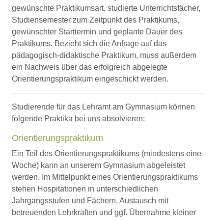
gewünschte Praktikumsart, studierte Unterrichtsfächer,
Studiensemester zum Zeitpunkt des Praktikums,
gewünschter Starttermin und geplante Dauer des
Praktikums. Bezieht sich die Anfrage auf das
pädagogisch-didaktische Praktikum, muss außerdem
ein Nachweis über das erfolgreich abgelegte
Orientierungspraktikum eingeschickt werden.
Studierende für das Lehramt am Gymnasium können
folgende Praktika bei uns absolvieren:
Orientierungspraktikum
Ein Teil des Orientierungspraktikums (mindestens eine
Woche) kann an unserem Gymnasium abgeleistet
werden. Im Mittelpunkt eines Orientierungspraktikums
stehen Hospitationen in unterschiedlichen
Jahrgangsstufen und Fächern, Austausch mit
betreuenden Lehrkräften und ggf. Übernahme kleiner