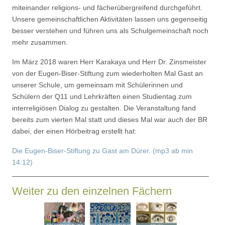
miteinander religions- und fächerübergreifend durchgeführt.
Unsere gemeinschaftlichen Aktivitäten lassen uns gegenseitig
besser verstehen und führen uns als Schulgemeinschaft noch
mehr zusammen.
Im März 2018 waren Herr Karakaya und Herr Dr. Zinsmeister
von der Eugen-Biser-Stiftung zum wiederholten Mal Gast an
unserer Schule, um gemeinsam mit Schülerinnen und
Schülern der Q11 und Lehrkräften einen Studientag zum
interreligiösen Dialog zu gestalten. Die Veranstaltung fand
bereits zum vierten Mal statt und dieses Mal war auch der BR
dabei, der einen Hörbeitrag erstellt hat:
Die Eugen-Biser-Stiftung zu Gast am Dürer. (mp3 ab min
14:12)
Weiter zu den einzelnen Fächern