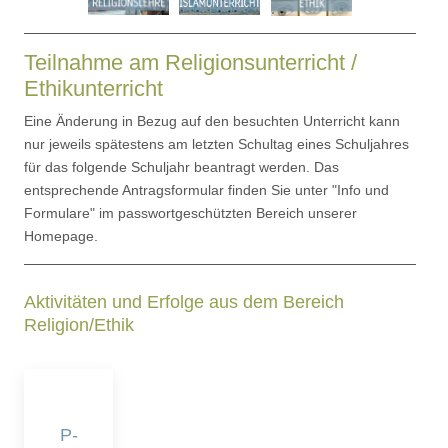
Teilnahme am Religionsunterricht /
Ethikunterricht
Eine Änderung in Bezug auf den besuchten Unterricht kann
nur jeweils spätestens am letzten Schultag eines Schuljahres
für das folgende Schuljahr beantragt werden. Das
entsprechende Antragsformular finden Sie unter "Info und
Formulare" im passwortgeschützten Bereich unserer
Homepage.
Aktivitäten und Erfolge aus dem Bereich
Religion/Ethik
P-