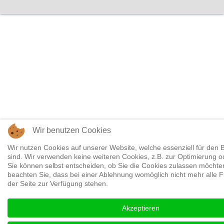
Wir benutzen Cookies
Wir nutzen Cookies auf unserer Website, welche essenziell für den B
sind. Wir verwenden keine weiteren Cookies, z.B. zur Optimierung o
Sie können selbst entscheiden, ob Sie die Cookies zulassen möchten
beachten Sie, dass bei einer Ablehnung womöglich nicht mehr alle F
der Seite zur Verfügung stehen.
Akzeptieren