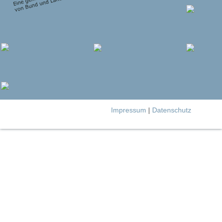
Impressum
|
Datenschutz