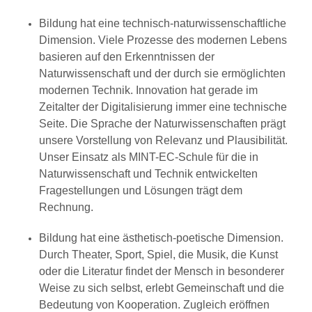
Bildung hat eine technisch-naturwissenschaftliche
Dimension. Viele Prozesse des modernen Lebens
basieren auf den Erkenntnissen der
Naturwissenschaft und der durch sie ermöglichten
modernen Technik. Innovation hat gerade im
Zeitalter der Digitalisierung immer eine technische
Seite. Die Sprache der Naturwissenschaften prägt
unsere Vorstellung von Relevanz und Plausibilität.
Unser Einsatz als MINT-EC-Schule für die in
Naturwissenschaft und Technik entwickelten
Fragestellungen und Lösungen trägt dem
Rechnung.
Bildung hat eine ästhetisch-poetische Dimension.
Durch Theater, Sport, Spiel, die Musik, die Kunst
oder die Literatur findet der Mensch in besonderer
Weise zu sich selbst, erlebt Gemeinschaft und die
Bedeutung von Kooperation. Zugleich eröffnen