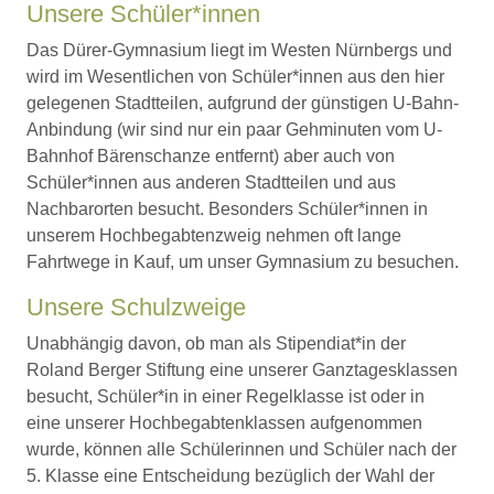
Unsere Schüler*innen
Das Dürer-Gymnasium liegt im Westen Nürnbergs und
wird im Wesentlichen von Schüler*innen aus den hier
gelegenen Stadtteilen, aufgrund der günstigen U-Bahn-
Anbindung (wir sind nur ein paar Gehminuten vom U-
Bahnhof Bärenschanze entfernt) aber auch von
Schüler*innen aus anderen Stadtteilen und aus
Nachbarorten besucht. Besonders Schüler*innen in
unserem Hochbegabtenzweig nehmen oft lange
Fahrtwege in Kauf, um unser Gymnasium zu besuchen.
Unsere Schulzweige
Unabhängig davon, ob man als Stipendiat*in der
Roland Berger Stiftung eine unserer Ganztagesklassen
besucht, Schüler*in in einer Regelklasse ist oder in
eine unserer Hochbegabtenklassen aufgenommen
wurde, können alle Schülerinnen und Schüler nach der
5. Klasse eine Entscheidung bezüglich der Wahl der