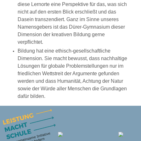
diese Lernorte eine Perspektive für das, was sich
nicht auf den ersten Blick erschließt und das
Dasein transzendiert. Ganz im Sinne unseres
Namens­gebers ist das Dürer-Gymnasium dieser
Dimension der kreativen Bildung gerne
verpflichtet.
Bildung hat eine ethisch-gesellschaftliche
Dimension. Sie macht bewusst, dass nachhaltige
Lösungen für globale Problemstellungen nur im
friedlichen Wettstreit der Argumente gefunden
werden und dass Humanität, Achtung der Natur
sowie der Würde aller Menschen die Grundlagen
dafür bilden.