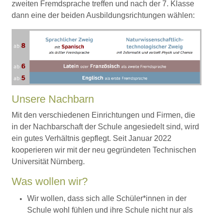
zweiten Fremdsprache treffen und nach der 7. Klasse
dann eine der beiden Ausbildungsrichtungen wählen:
Unsere Nachbarn
Mit den verschiedenen Einrichtungen und Firmen, die
in der Nachbarschaft der Schule angesiedelt sind, wird
ein gutes Verhältnis gepflegt. Seit Januar 2022
kooperieren wir mit der neu gegründeten Technischen
Universität Nürnberg.
Was wollen wir?
Wir wollen, dass sich alle Schüler*innen in der
Schule wohl fühlen und ihre Schule nicht nur als