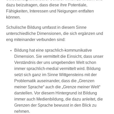
dazu beizutragen, dass diese ihre Potentiale,
Fähigkeiten, Interessen und Neigungen entfalten
können.
Schulische Bildung umfasst in diesem Sinne
unterschiedliche Dimensionen, die sich ergänzen und
eng miteinander verbunden sind:
Bildung hat eine sprachlich-kommunikative
Dimension. Sie vermittelt die Einsicht, dass unser
Verständnis der uns umgebenden Welt schon
immer sprachlich-medial vermittelt wird. Bildung
setzt sich ganz im Sinne Wittgensteins mit der
Problematik auseinander, dass die „Grenzen
meiner Sprache“ auch die „Grenze meiner Welt“
darstellen. Vor diesem Hintergrund ist Bildung
immer auch Medienbildung, die dazu anleitet, die
Grenzen der Sprache bewusst in den Blick zu
nehmen.