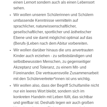
einen Lernort sondern auch als einen Lebensort
sehen.
Wir wollen unseren Schülerinnen und Schülern
umfassende Kenntnisse vermitteln auf
sprachlicher, naturwissenschaftlicher,
gesellschaftlicher, sportlicher und ästhetischer
Ebene und sie damit möglichst optimal auf das
(Berufs-)Leben nach dem Abitur vorbereiten.
Wir wollen darüber hinaus die uns anvertrauten
Kinder auch erziehen - zu selbstständigen und
selbstbewussten Menschen, zu gegenseitiger
Akzeptanz und Toleranz, zu einem Mit- und
Füreinander. Die vertrauensvolle Zusammenarbeit
mit den Schülervertreter*innen ist uns wichtig.
Wir wollen also, dass der Begriff Schulfamilie nicht
nur ein leeres Wort bleibt, sondern sich im
konkreten Handeln mit Leben füllt, das sichtbar
und greifbar ist. Deshalb legen wir auch großen