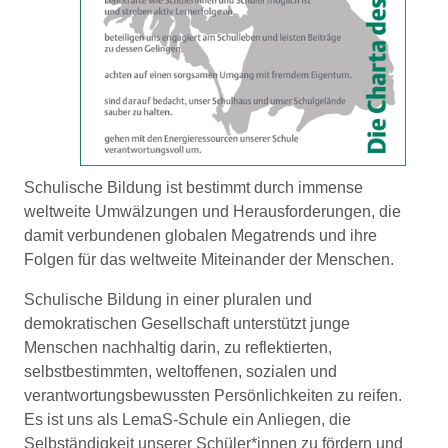
Schulische Bildung ist bestimmt durch immense
weltweite Umwälzungen und Herausforderungen, die
damit verbundenen globalen Megatrends und ihre
Folgen für das weltweite Miteinander der Menschen.
Schulische Bildung in einer pluralen und
demokratischen Gesellschaft unterstützt junge
Menschen nachhaltig darin, zu reflektierten,
selbstbestimmten, weltoffenen, sozialen und
verantwortungsbewussten Persönlichkeiten zu reifen.
Es ist uns als LemaS-Schule ein Anliegen, die
Selbständigkeit unserer Schüler*innen zu fördern und