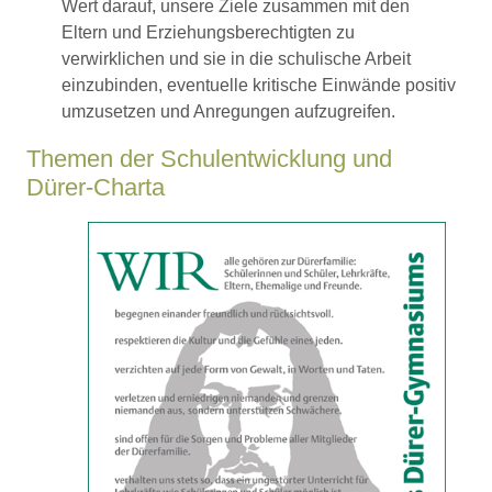
Wert darauf, unsere Ziele zusammen mit den
Eltern und Erziehungsberechtigten zu
verwirklichen und sie in die schulische Arbeit
einzubinden, eventuelle kritische Einwände positiv
umzusetzen und Anregungen aufzugreifen.
Themen der Schulentwicklung und
Dürer-Charta