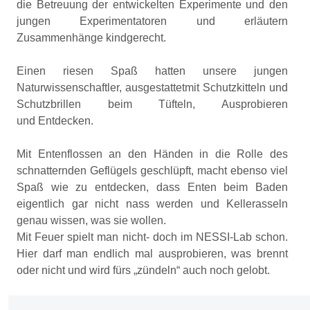
die Betreuung der entwickelten Experimente und den
jungen Experimentatoren und erläutern
Zusammenhänge kindgerecht.
Einen riesen Spaß hatten unsere jungen
Naturwissenschaftler, ausgestattetmit Schutzkitteln und
Schutzbrillen beim Tüfteln, Ausprobieren
und Entdecken.
Mit Entenflossen an den Händen in die Rolle des
schnatternden Geflügels geschlüpft, macht ebenso viel
Spaß wie zu entdecken, dass Enten beim Baden
eigentlich gar nicht nass werden und Kellerasseln
genau wissen, was sie wollen.
Mit Feuer spielt man nicht- doch im NESSI-Lab schon.
Hier darf man endlich mal ausprobieren, was brennt
oder nicht und wird fürs „zündeln“ auch noch gelobt.