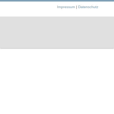
Impressum
|
Datenschutz