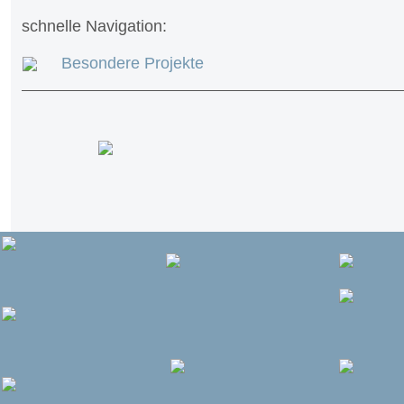
schnelle Navigation:
Besondere Projekte