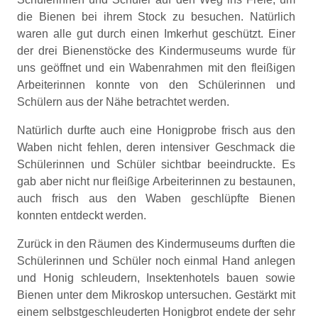
die Bienen bei ihrem Stock zu besuchen. Natürlich
waren alle gut durch einen Imkerhut geschützt. Einer
der drei Bienenstöcke des Kindermuseums wurde für
uns geöffnet und ein Wabenrahmen mit den fleißigen
Arbeiterinnen konnte von den Schülerinnen und
Schülern aus der Nähe betrachtet werden.
Natürlich durfte auch eine Honigprobe frisch aus den
Waben nicht fehlen, deren intensiver Geschmack die
Schülerinnen und Schüler sichtbar beeindruckte.
Es
gab aber nicht nur fleißige Arbeiterinnen zu bestaunen,
auch frisch aus den Waben geschlüpfte Bienen
konnten entdeckt werden.
Zurück in den Räumen des Kindermuseums durften die
Schülerinnen und Schüler noch einmal Hand anlegen
und Honig schleudern, Insektenhotels bauen sowie
Bienen unter dem Mikroskop untersuchen. Gestärkt mit
einem selbstgeschleuderten Honigbrot endete der sehr