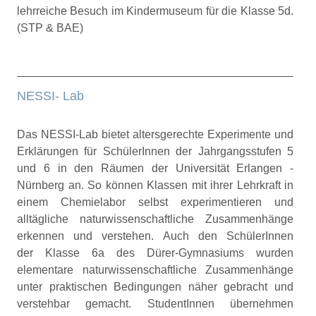
lehrreiche Besuch im Kindermuseum für die Klasse 5d.
(STP & BAE)
NESSI- Lab
Das NESSI-Lab bietet altersgerechte Experimente und
Erklärungen für SchülerInnen der Jahrgangsstufen 5
und 6 in den Räumen der Universität Erlangen -
Nürnberg an. So können Klassen mit ihrer Lehrkraft in
einem Chemielabor selbst experimentieren und
alltägliche naturwissenschaftliche Zusammenhänge
erkennen und verstehen. Auch den SchülerInnen
der Klasse 6a des Dürer-Gymnasiums wurden
elementare naturwissenschaftliche Zusammenhänge
unter praktischen Bedingungen näher gebracht und
verstehbar gemacht. StudentInnen übernehmen