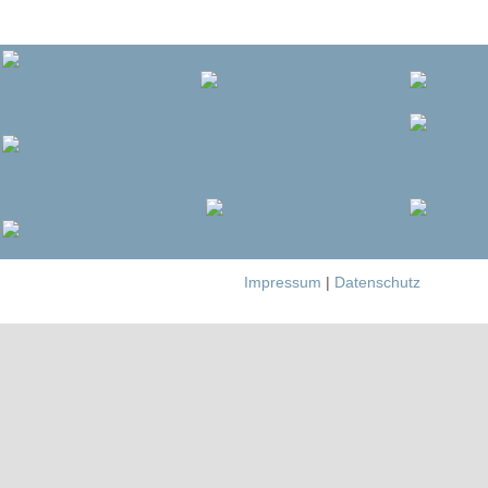
Impressum
|
Datenschutz