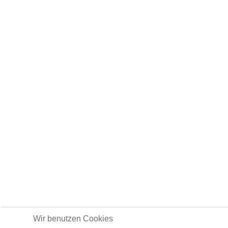
Wir benutzen Cookies