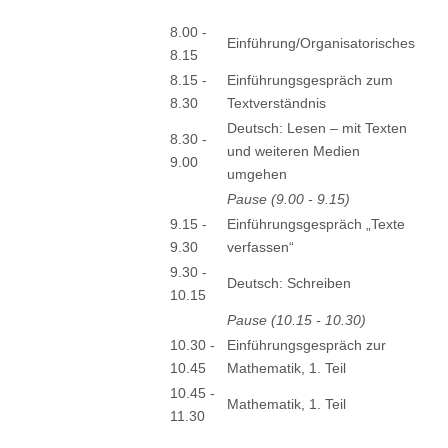
8.00 -
Einführung/Organisatorisches
8.15
8.15 -
Einführungsgespräch zum
8.30
Textverständnis
Deutsch: Lesen – mit Texten
8.30 -
und weiteren Medien
9.00
umgehen
Pause (9.00 - 9.15)
9.15 -
Einführungsgespräch „Texte
9.30
verfassen“
9.30 -
Deutsch: Schreiben
10.15
Pause (10.15 - 10.30)
10.30 -
Einführungsgespräch zur
10.45
Mathematik, 1. Teil
10.45 -
Mathematik, 1. Teil
11.30