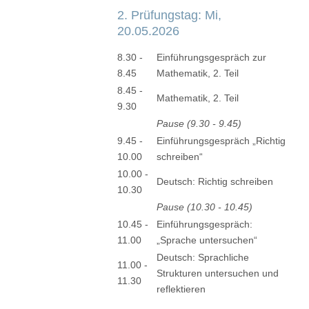
2. Prüfungstag: Mi,
20.05.2026
8.30 -
Einführungsgespräch zur
8.45
Mathematik, 2. Teil
8.45 -
Mathematik, 2. Teil
9.30
Pause (9.30 - 9.45)
9.45 -
Einführungsgespräch „Richtig
10.00
schreiben“
10.00 -
Deutsch: Richtig schreiben
10.30
Pause (10.30 - 10.45)
10.45 -
Einführungsgespräch:
11.00
„Sprache untersuchen“
Deutsch: Sprachliche
11.00 -
Strukturen untersuchen und
11.30
reflektieren