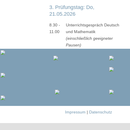
3. Prüfungstag: Do,
21.05.2026
8.30 -
Unterrichtsgespräch Deutsch
11.00
und Mathematik
(einschließlich geeigneter
Pausen)
Impressum
|
Datenschutz