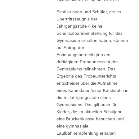
Schülerinnen und Schüler, die im
Übertrittszeugnis der
Jahrgangsstufe 4 keine
Schullaufbahnempfehlung für das
Gymnasium erhalten haben, können
auf Antrag der
Erziehungsberechtigten am
dreitägigen Probeunterricht des
Gymnasiums teilnehmen. Das
Ergebnis des Probeunterrichts
entscheidet über die Aufnahme
eines Kandidaten/einer Kandidatin in
die 5. Jahrgangsstufe eines
Gymnasiums. Das gilt auch für
Kinder, die im aktuellen Schuljahr
eine Brückenklasse besuchen und
eine gymnasiale
Laufbahnempfehlung erhalten