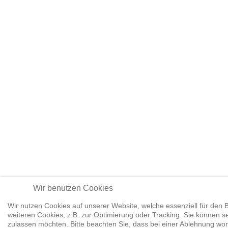
Wir benutzen Cookies
Wir nutzen Cookies auf unserer Website, welche essenziell für den B
weiteren Cookies, z.B. zur Optimierung oder Tracking. Sie können se
zulassen möchten. Bitte beachten Sie, dass bei einer Ablehnung womö