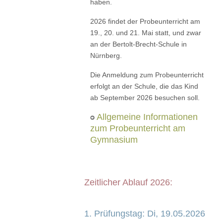
haben.
2026 findet der Probeunterricht am
19., 20. und 21. Mai statt, und zwar
an der Bertolt-Brecht-Schule in
Nürnberg.
Die Anmeldung zum Probeunterricht
erfolgt an der Schule, die das Kind
ab September 2026 besuchen soll.
Allgemeine Informationen
zum Probeunterricht am
Gymnasium
Zeitlicher Ablauf 2026:
1. Prüfungstag: Di, 19.05.2026