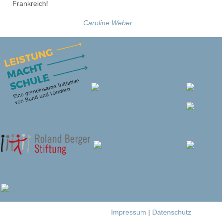
Frankreich!
Caroline Weber
Impressum
|
Datenschutz