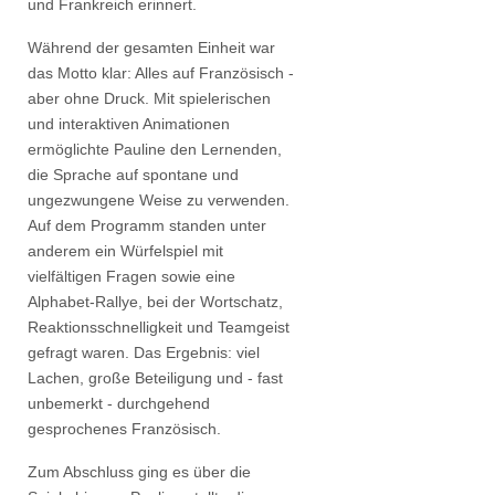
und Frankreich erinnert.
Während der gesamten Einheit war
das Motto klar: Alles auf Französisch -
aber ohne Druck. Mit spielerischen
und interaktiven Animationen
ermöglichte Pauline den Lernenden,
die Sprache auf spontane und
ungezwungene Weise zu verwenden.
Auf dem Programm standen unter
anderem ein Würfelspiel mit
vielfältigen Fragen sowie eine
Alphabet-Rallye, bei der Wortschatz,
Reaktionsschnelligkeit und Teamgeist
gefragt waren. Das Ergebnis: viel
Lachen, große Beteiligung und - fast
unbemerkt - durchgehend
gesprochenes Französisch.
Zum Abschluss ging es über die