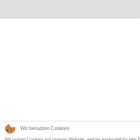
Wir benutzen Cookies
Wir nutzen Cookies auf unserer Website, welche essenziell für den B