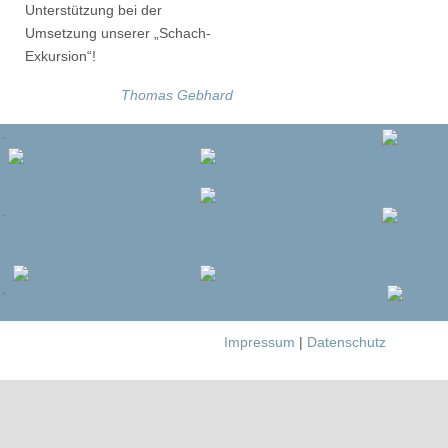
Unterstützung bei der
Umsetzung unserer „Schach-
Exkursion“!
Thomas Gebhard
Impressum
|
Datenschutz