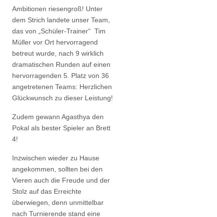
Ambitionen riesengroß! Unter
dem Strich landete unser Team,
das von „Schüler-Trainer“ Tim
Müller vor Ort hervorragend
betreut wurde, nach 9 wirklich
dramatischen Runden auf einen
hervorragenden 5. Platz von 36
angetretenen Teams: Herzlichen
Glückwunsch zu dieser Leistung!
Zudem gewann Agasthya den
Pokal als bester Spieler an Brett
4!
Inzwischen wieder zu Hause
angekommen, sollten bei den
Vieren auch die Freude und der
Stolz auf das Erreichte
überwiegen, denn unmittelbar
nach Turnierende stand eine