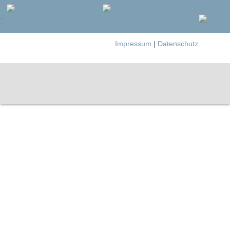
Impressum
|
Datenschutz